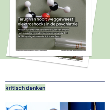
kritisch denken
Afbeelding