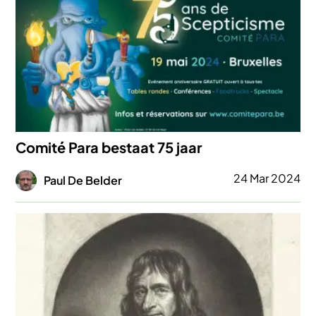
Comité Para bestaat 75 jaar
Afbeelding
24 Mar 2024
Paul De Belder
Afbeelding