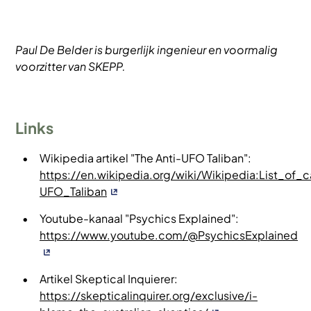
Paul De Belder is burgerlijk ingenieur en voormalig
voorzitter van SKEPP.
Links
Wikipedia artikel "The Anti-UFO Taliban":
https://en.wikipedia.org/wiki/Wikipedia:List_of_
UFO_Taliban
Youtube-kanaal "Psychics Explained":
https://www.youtube.com/@PsychicsExplained
Artikel Skeptical Inquierer:
https://skepticalinquirer.org/exclusive/i-