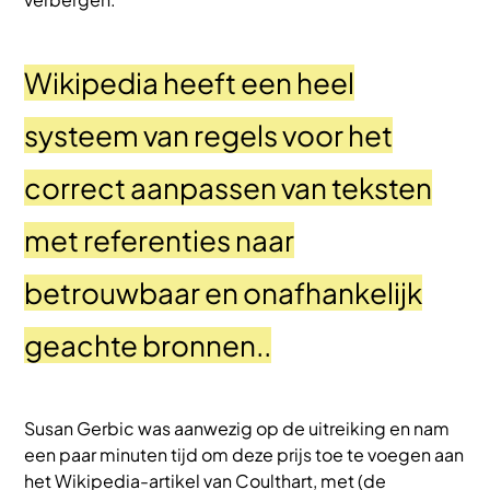
Wikipedia heeft een heel
systeem van regels voor het
correct aanpassen van teksten
met referenties naar
betrouwbaar en onafhankelijk
geachte bronnen..
Susan Gerbic was aanwezig op de uitreiking en nam
een paar minuten tijd om deze prijs toe te voegen aan
het Wikipedia-artikel van Coulthart, met (de