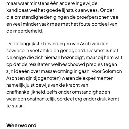
maar waar minstens één andere ingewijde
kandidaat wel het goede lijnstuk aanwees. Onder
die omstandigheden gingen de proefpersonen veel
en veel minder vaak mee met het foute oordeel van
de meerderheid.
De belangrijkste bevindingen van Asch worden
sowieso in veel artikelen genegeerd. Desmet is niet
de enige die zich hieraan bezondigt, maar bij hem valt
op dat de resultaten welbeschouwd precies tegen
zijn ideeën over massavorming in gaan. Voor Solomon
Asch (en zijn tijdgenoten) waren de experimenten
namelijk juist bewijs van de kracht van
onafhankelijkheid, zelfs onder omstandigheden
waar een onafhankelijk oordeel erg onder druk komt
te staan.
Weerwoord