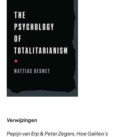
Verwijzingen
Pepijn van Erp & Peter Zegers, Hoe Galileo’s