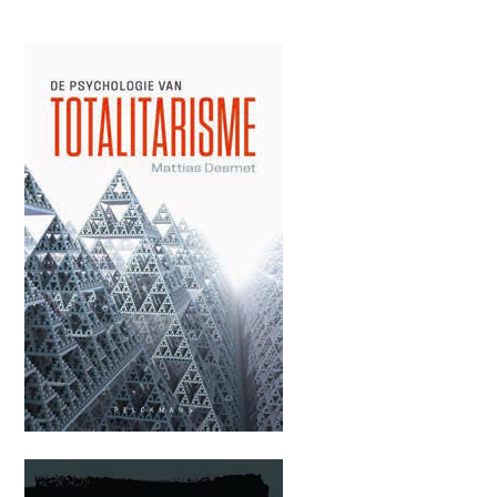
Afbeelding
Afbeelding