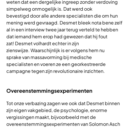
weten dat een dergelijke ingreep zonder verdoving
simpelweg onmogelijk is. Dat werd ook
bevestigd door alle andere specialisten die om hun
mening werd gevraagd. Desmet bleek nota bene zelf
al in een interview twee jaar terug verteld te hebben
dat iemand hem erop had gewezen dat hij fout
zat! Desmet volhardt echter in zijn
zienswijze. Waarschijnlijk is er volgens hem nu
sprake van massavorming bij medische
specialisten en voeren ze een georkestreerde
campagne tegen zijn revolutionaire inzichten.
Overeenstemmingsexperimenten
Tot onze verbazing zagen we ook dat Desmet binnen
zijn eigen vakgebied, de psychologie, enorme
vergissingen maakt, bijvoorbeeld met de
overeenstemmingsexperimenten van Solomon Asch