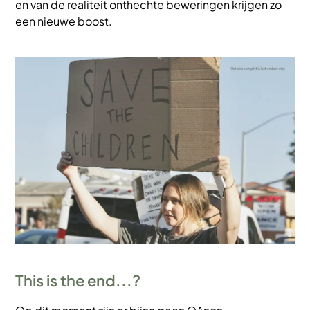
en van de realiteit onthechte beweringen krijgen zo
een nieuwe boost.
Afbeelding
This is the end...?