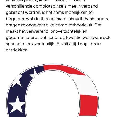
verschillende complotspinsels mee in verband
gebracht worden, is het soms moeilijk om te
begrijpen wat de theorie exact inhoudt. Aanhangers
dragen zo ongeveer elke complottheorie uit. Dat
maakt het verwarrend, onoverzichtelijk en
gecompliceerd. Dat houdt de kwestie weliswaar ook
spannend en avontuurlijk. Er valt altijd nog iets te
ontdekken.
Afbeelding