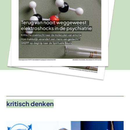
kritisch denken
Afbeelding