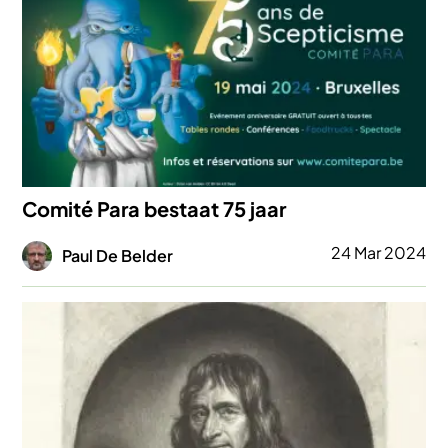
Comité Para bestaat 75 jaar
Afbeelding
24 Mar 2024
Paul De Belder
Afbeelding