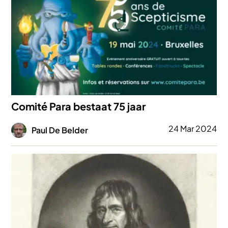
Comité Para bestaat 75 jaar
Afbeelding
24 Mar 2024
Paul De Belder
Afbeelding