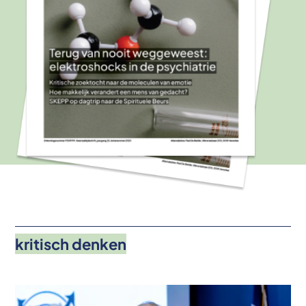
kritisch denken
Afbeelding