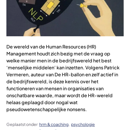
De wereld van de Human Resources (HR)
Management houdt zich bezig met de vraag op
welke manier men in de bedrijfswereld het best
‘menselijke middelen’ kan inzetten. Volgens Patrick
Vermeren, auteur van De HR-ballon en zelf actief in
de bedrijfswereld, is deze kennis over het
functioneren van mensen in organisaties van
onschatbare waarde, maar wordt de HR-wereld
helaas geplaagd door nogal wat
pseudowetenschappelijke nonsens.
Geplaatst onder
hrm & coaching
psychologie