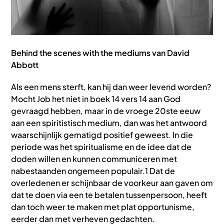
Behind the scenes with the mediums van David
Abbott
Als een mens sterft, kan hij dan weer levend worden?
Mocht Job het niet in boek 14 vers 14 aan God
gevraagd hebben, maar in de vroege 20ste eeuw
aan een spiritistisch medium, dan was het antwoord
waarschijnlijk gematigd positief geweest. In die
periode was het spiritualisme en de idee dat de
doden willen en kunnen communiceren met
nabestaanden ongemeen populair.1 Dat de
overledenen er schijnbaar de voorkeur aan gaven om
dat te doen via een te betalen tussenpersoon, heeft
dan toch weer te maken met plat opportunisme,
eerder dan met verheven gedachten.