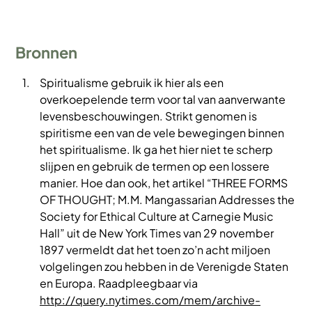
Bronnen
Spiritualisme gebruik ik hier als een
overkoepelende term voor tal van aanverwante
levensbeschouwingen. Strikt genomen is
spiritisme een van de vele bewegingen binnen
het spiritualisme. Ik ga het hier niet te scherp
slijpen en gebruik de termen op een lossere
manier. Hoe dan ook, het artikel “THREE FORMS
OF THOUGHT; M.M. Mangassarian Addresses the
Society for Ethical Culture at Carnegie Music
Hall” uit de New York Times van 29 november
1897 vermeldt dat het toen zo’n acht miljoen
volgelingen zou hebben in de Verenigde Staten
en Europa. Raadpleegbaar via
http://query.nytimes.com/mem/archive-