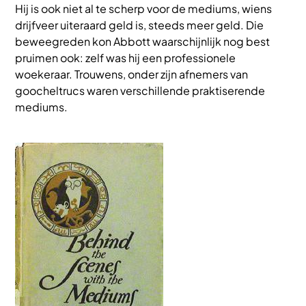
Hij is ook niet al te scherp voor de mediums, wiens
drijfveer uiteraard geld is, steeds meer geld. Die
beweegreden kon Abbott waarschijnlijk nog best
pruimen ook: zelf was hij een professionele
woekeraar. Trouwens, onder zijn afnemers van
goocheltrucs waren verschillende praktiserende
mediums.
Afbeelding