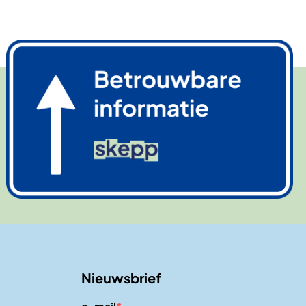
Afbeelding
Nieuwsbrief