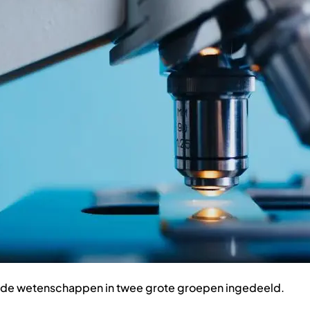
n de wetenschappen in twee grote groepen ingedeeld.