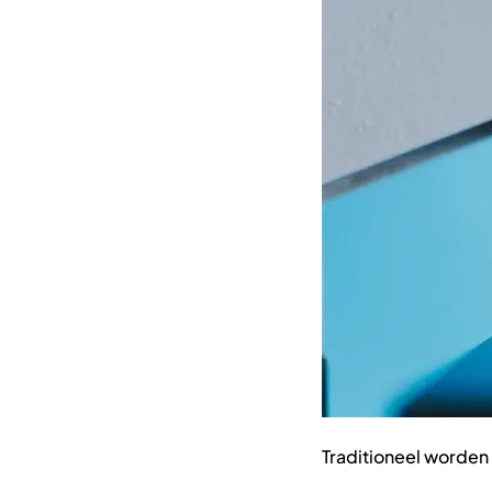
Traditioneel worde