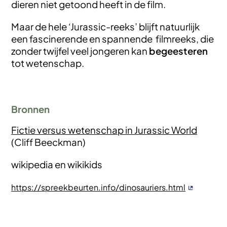
dieren niet getoond heeft in de film.
Maar de hele ‘Jurassic-reeks’ blijft natuurlijk
een fascinerende en spannende filmreeks, die
zonder twijfel veel jongeren kan
begeesteren
tot wetenschap.
Bronnen
Fictie versus wetenschap in Jurassic World
(Cliff Beeckman)
wikipedia en wikikids
https://spreekbeurten.info/dinosauriers.html