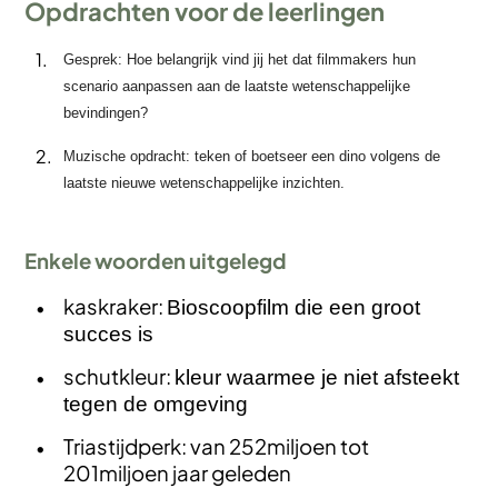
Opdrachten voor de leerlingen
Gesprek: Hoe belangrijk vind jij het dat filmmakers hun
scenario aanpassen aan de laatste wetenschappelijke
bevindingen?
Muzische opdracht: teken of boetseer een dino volgens de
laatste nieuwe wetenschappelijke inzichten.
Enkele woorden uitgelegd
kaskraker:
Bioscoopfilm die een groot
succes is
schutkleur:
kleur waarmee je niet afsteekt
tegen de omgeving
Triastijdperk: van 252miljoen tot
201miljoen jaar geleden