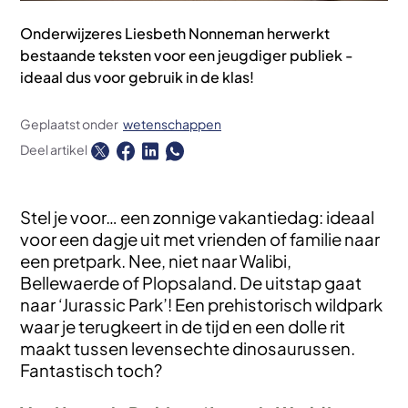
Onderwijzeres Liesbeth Nonneman herwerkt
bestaande teksten voor een jeugdiger publiek -
ideaal dus voor gebruik in de klas!
Geplaatst onder
wetenschappen
Deel artikel
Stel je voor… een zonnige vakantiedag: ideaal
voor een dagje uit met vrienden of familie naar
een pretpark. Nee, niet naar Walibi,
Bellewaerde of Plopsaland. De uitstap gaat
naar ‘Jurassic Park’! Een prehistorisch wildpark
waar je terugkeert in de tijd en een dolle rit
maakt tussen levensechte dinosaurussen.
Fantastisch toch?