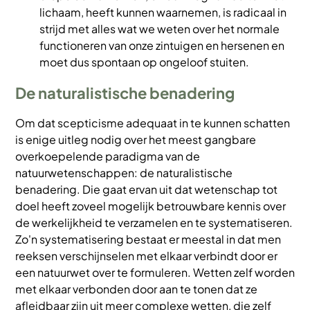
lichaam, heeft kunnen waarnemen, is radicaal in
strijd met alles wat we weten over het normale
functioneren van onze zintuigen en hersenen en
moet dus spontaan op ongeloof stuiten.
De naturalistische benadering
Om dat scepticisme adequaat in te kunnen schatten
is enige uitleg nodig over het meest gangbare
overkoepelende paradigma van de
natuurwetenschappen: de naturalistische
benadering. Die gaat ervan uit dat wetenschap tot
doel heeft zoveel mogelijk betrouwbare kennis over
de werkelijkheid te verzamelen en te systematiseren.
Zo'n systematisering bestaat er meestal in dat men
reeksen verschijnselen met elkaar verbindt door er
een natuurwet over te formuleren. Wetten zelf worden
met elkaar verbonden door aan te tonen dat ze
afleidbaar zijn uit meer complexe wetten, die zelf