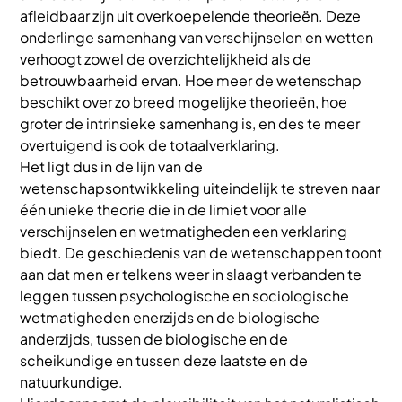
afleidbaar zijn uit overkoepelende theorieën. Deze
onderlinge samenhang van verschijnselen en wetten
verhoogt zowel de overzichtelijkheid als de
betrouwbaarheid ervan. Hoe meer de wetenschap
beschikt over zo breed mogelijke theorieën, hoe
groter de intrinsieke samenhang is, en des te meer
overtuigend is ook de totaalverklaring.
Het ligt dus in de lijn van de
wetenschapsontwikkeling uiteindelijk te streven naar
één unieke theorie die in de limiet voor alle
verschijnselen en wetmatigheden een verklaring
biedt. De geschiedenis van de wetenschappen toont
aan dat men er telkens weer in slaagt verbanden te
leggen tussen psychologische en sociologische
wetmatigheden enerzijds en de biologische
anderzijds, tussen de biologische en de
scheikundige en tussen deze laatste en de
natuurkundige.