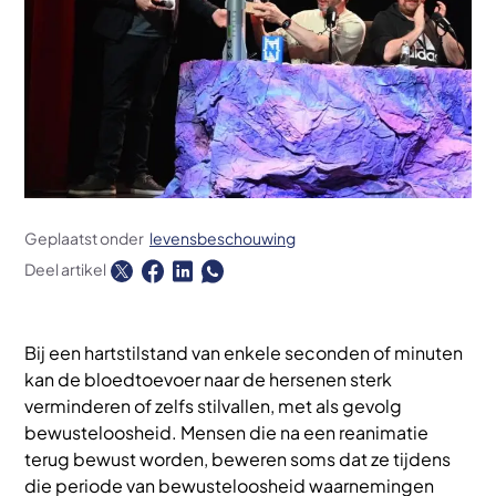
Geplaatst onder
levensbeschouwing
Deel artikel
Bij een hartstilstand van enkele seconden of minuten
kan de bloedtoevoer naar de hersenen sterk
verminderen of zelfs stilvallen, met als gevolg
bewusteloosheid. Mensen die na een reanimatie
terug bewust worden, beweren soms dat ze tijdens
die periode van bewusteloosheid waarnemingen