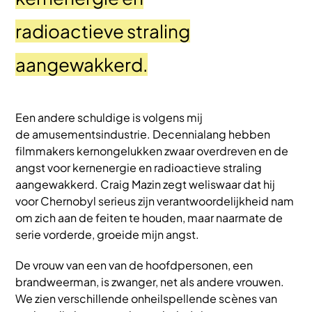
radioactieve straling
aangewakkerd.
Een andere schuldige is volgens mij
de amusementsindustrie. Decennialang hebben
filmmakers kernongelukken zwaar overdreven en de
angst voor kernenergie en radioactieve straling
aangewakkerd. Craig Mazin zegt weliswaar dat hij
voor Chernobyl serieus zijn verantwoordelijkheid nam
om zich aan de feiten te houden, maar naarmate de
serie vorderde, groeide mijn angst.
De vrouw van een van de hoofdpersonen, een
brandweerman, is zwanger, net als andere vrouwen.
We zien verschillende onheilspellende scènes van