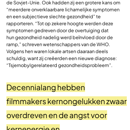
de Sovjet-Unie. Ook hadden zij een grotere kans om
“meerdere onverklaarbare lichamelijke symptomen
en een subjectieve slechte gezondheid” te
rapporteren. “Tot op zekere hoogte werden deze
symptomen gedreven door de overtuiging dat
hun gezondheid nadelig werd beïnvloed door de
ramp,” schreven wetenschappers van de WHO.
Volgens hen waren lokale artsen daaraan deels
schuldig, want zij creëerden een nieuwe diagnose:
“Tsjernobylgerelateerd gezondheidsprobleem”.
Decennialang hebben
filmmakers kernongelukken zwaar
overdreven en de angst voor
kernenergie en