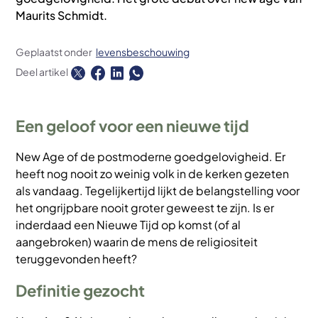
Maurits Schmidt.
Geplaatst onder
levensbeschouwing
Deel artikel
Een geloof voor een nieuwe tijd
New Age of de postmoderne goedgelovigheid. Er
heeft nog nooit zo weinig volk in de kerken gezeten
als vandaag. Tegelijkertijd lijkt de belangstelling voor
het ongrijpbare nooit groter geweest te zijn. Is er
inderdaad een Nieuwe Tijd op komst (of al
aangebroken) waarin de mens de religiositeit
teruggevonden heeft?
Definitie gezocht