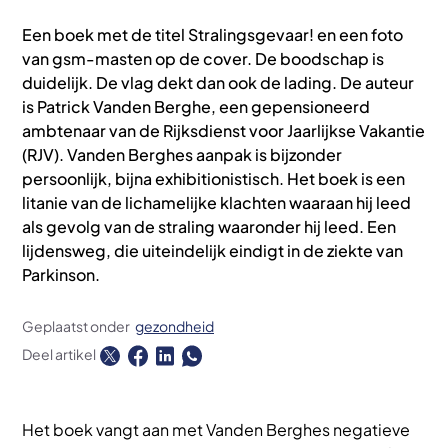
Een boek met de titel Stralingsgevaar! en een foto
van gsm-masten op de cover. De boodschap is
duidelijk. De vlag dekt dan ook de lading. De auteur
is Patrick Vanden Berghe, een gepensioneerd
ambtenaar van de Rijksdienst voor Jaarlijkse Vakantie
(RJV). Vanden Berghes aanpak is bijzonder
persoonlijk, bijna exhibitionistisch. Het boek is een
litanie van de lichamelijke klachten waaraan hij leed
als gevolg van de straling waaronder hij leed. Een
lijdensweg, die uiteindelijk eindigt in de ziekte van
Parkinson.
Geplaatst onder
gezondheid
Deel artikel
Het boek vangt aan met Vanden Berghes negatieve