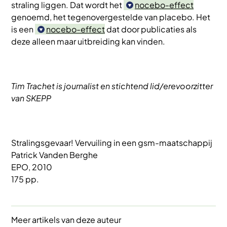
straling liggen. Dat wordt het
nocebo-effect
genoemd, het tegenovergestelde van placebo. Het
is een
nocebo-effect
dat door publicaties als
deze alleen maar uitbreiding kan vinden.
Tim Trachet is journalist en stichtend lid/erevoorzitter
van SKEPP
Stralingsgevaar! Vervuiling in een gsm-maatschappij
Patrick Vanden Berghe
EPO, 2010
175 pp.
Meer artikels van deze auteur