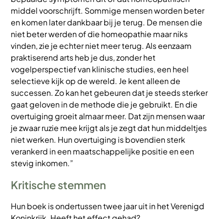
middel voorschrijft. Sommige mensen worden beter
en komen later dankbaar bij je terug. De mensen die
niet beter werden of die homeopathie maar niks
vinden, zie je echter niet meer terug. Als eenzaam
praktiserend arts heb je dus, zonder het
vogelperspectief van klinische studies, een heel
selectieve kijk op de wereld. Je kent alleen de
successen. Zo kan het gebeuren dat je steeds sterker
gaat geloven in de methode die je gebruikt. En die
overtuiging groeit almaar meer. Dat zijn mensen waar
je zwaar ruzie mee krijgt als je zegt dat hun middeltjes
niet werken. Hun overtuiging is bovendien sterk
verankerd in een maatschappelijke positie en een
stevig inkomen.”
Kritische stemmen
Hun boek is ondertussen twee jaar uit in het Verenigd
Koninkrijk. Heeft het effect gehad?