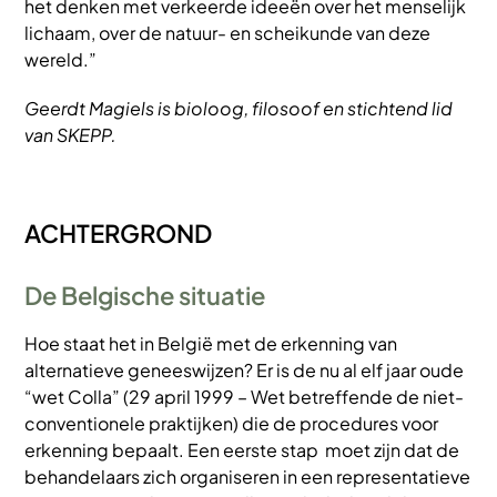
het denken met verkeerde ideeën over het menselijk
lichaam, over de natuur- en scheikunde van deze
wereld.”
Geerdt Magiels is bioloog, filosoof en stichtend lid
van SKEPP.
ACHTERGROND
De Belgische situatie
Hoe staat het in België met de erkenning van
alternatieve geneeswijzen? Er is de nu al elf jaar oude
“wet Colla” (29 april 1999 – Wet betreffende de niet-
conventionele praktijken) die de procedures voor
erkenning bepaalt. Een eerste stap moet zijn dat de
behandelaars zich organiseren in een representatieve