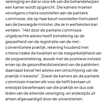
vereniging en dat er voor elk van die behandelwijzen
een kamer wordt opgericht. Die kamers moeten
vervolgens criteria voorstellen aan de paritaire
commissie, die op haar beurt voorstellen formuleert
aan de bevoegde minister, die ze in wetteksten kan
vertalen. “Het door de paritaire commissie
uitgebrachte advies heeft betrekking op de
gepastheid van de registratie van de niet-
conventionele praktijk, rekening houdend met
criteria inzake de kwaliteit en de toegankelijkheid van
de zorgverstrekking, alsook met de positieve invloed
ervan op de gezondheidstoestand van de patiënten;
daarnaast bevat het advies een omschrijving van de
praktijk in kwestie”. Zowel de kamers als de paritaire
commissie moeten elk voor de helft bestaan uit
enerzijds beoefenaars van die praktijk en dus ook
leden van de erkende vereniging, en anderzijds uit
artsen afgevaardigd door de universiteiten.