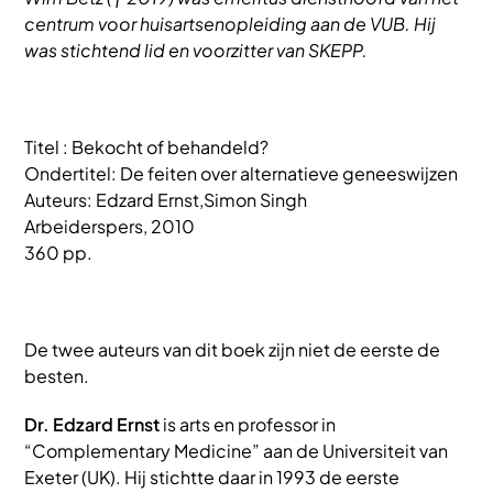
centrum voor huisartsenopleiding aan de VUB. Hij
was stichtend lid en voorzitter van SKEPP.
Titel : Bekocht of behandeld?
Ondertitel: De feiten over alternatieve geneeswijzen
Auteurs: Edzard Ernst,Simon Singh
Arbeiderspers, 2010
360 pp.
De twee auteurs van dit boek zijn niet de eerste de
besten.
Dr. Edzard Ernst
is arts en professor in
“Complementary Medicine” aan de Universiteit van
Exeter (UK). Hij stichtte daar in 1993 de eerste