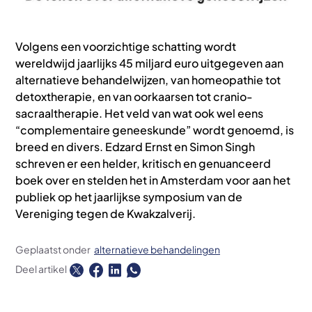
Volgens een voorzichtige schatting wordt
wereldwijd jaarlijks 45 miljard euro uitgegeven aan
alternatieve behandelwijzen, van homeopathie tot
detoxtherapie, en van oorkaarsen tot cranio-
sacraaltherapie. Het veld van wat ook wel eens
“complementaire geneeskunde” wordt genoemd, is
breed en divers. Edzard Ernst en Simon Singh
schreven er een helder, kritisch en genuanceerd
boek over en stelden het in Amsterdam voor aan het
publiek op het jaarlijkse symposium van de
Vereniging tegen de Kwakzalverij.
Geplaatst onder
alternatieve behandelingen
Deel artikel