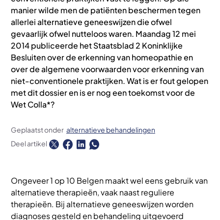
manier wilde men de patiënten beschermen tegen
allerlei alternatieve geneeswijzen die ofwel
gevaarlijk ofwel nutteloos waren. Maandag 12 mei
2014 publiceerde het Staatsblad 2 Koninklijke
Besluiten over de erkenning van homeopathie en
over de algemene voorwaarden voor erkenning van
niet-conventionele praktijken. Wat is er fout gelopen
met dit dossier en is er nog een toekomst voor de
Wet Colla*?
Geplaatst onder
alternatieve behandelingen
Deel artikel
Ongeveer 1 op 10 Belgen maakt wel eens gebruik van
alternatieve therapieën, vaak naast reguliere
therapieën. Bij alternatieve geneeswijzen worden
diagnoses gesteld en behandeling uitgevoerd