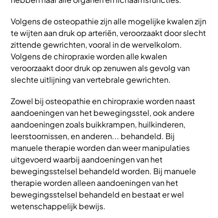
Volgens de osteopathie zijn alle mogelijke kwalen zijn
te wijten aan druk op arteriën, veroorzaakt door slecht
zittende gewrichten, vooral in de wervelkolom.
Volgens de chiropraxie worden alle kwalen
veroorzaakt door druk op zenuwen als gevolg van
slechte uitlijning van vertebrale gewrichten.
Zowel bij osteopathie en chiropraxie worden naast
aandoeningen van het bewegingsstel, ook andere
aandoeningen zoals buikkrampen, huilkinderen,
leerstoornissen, en anderen... behandeld. Bij
manuele therapie worden dan weer manipulaties
uitgevoerd waarbij aandoeningen van het
bewegingsstelsel behandeld worden. Bij manuele
therapie worden alleen aandoeningen van het
bewegingsstelsel behandeld en bestaat er wel
wetenschappelijk bewijs.