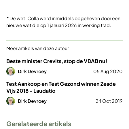
*
De wet-Colla werd inmiddels opgeheven door een
nieuwe wet die op 1 januari 2026 in werking trad.
Meer artikels van deze auteur
Beste minister Crevits, stop de VDAB nu!
Afbeelding
Dirk Devroey
05 Aug 2020
Test Aankoop en Test Gezond winnen Zesde
Vijs 2018 - Laudatio
Afbeelding
Dirk Devroey
24 Oct 2019
Gerelateerde artikels