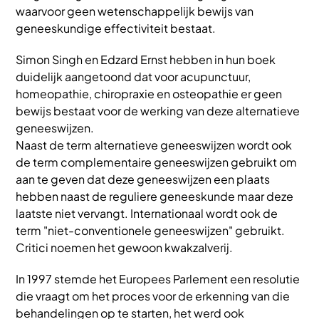
waarvoor geen wetenschappelijk bewijs van
geneeskundige effectiviteit bestaat.
Simon Singh en Edzard Ernst hebben in hun boek
duidelijk aangetoond dat voor acupunctuur,
homeopathie, chiropraxie en osteopathie er geen
bewijs bestaat voor de werking van deze alternatieve
geneeswijzen.
Naast de term alternatieve geneeswijzen wordt ook
de term complementaire geneeswijzen gebruikt om
aan te geven dat deze geneeswijzen een plaats
hebben naast de reguliere geneeskunde maar deze
laatste niet vervangt. Internationaal wordt ook de
term "niet-conventionele geneeswijzen" gebruikt.
Critici noemen het gewoon kwakzalverij.
In 1997 stemde het Europees Parlement een resolutie
die vraagt om het proces voor de erkenning van die
behandelingen op te starten, het werd ook