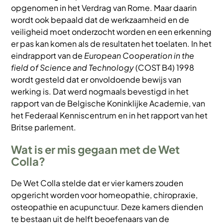
opgenomen in het Verdrag van Rome. Maar daarin
wordt ook bepaald dat de werkzaamheid en de
veiligheid moet onderzocht worden en een erkenning
er pas kan komen als de resultaten het toelaten. In het
eindrapport van de
European Cooperation in the
field of Science and Technology
(COST B4) 1998
wordt gesteld dat er onvoldoende bewijs van
werking is. Dat werd nogmaals bevestigd in het
rapport van de Belgische Koninklijke Academie, van
het Federaal Kenniscentrum en in het rapport van het
Britse parlement.
Wat is er mis gegaan met de Wet
Colla?
De Wet Colla stelde dat er vier kamers zouden
opgericht worden voor homeopathie, chiropraxie,
osteopathie en acupunctuur. Deze kamers dienden
te bestaan uit de helft beoefenaars van de