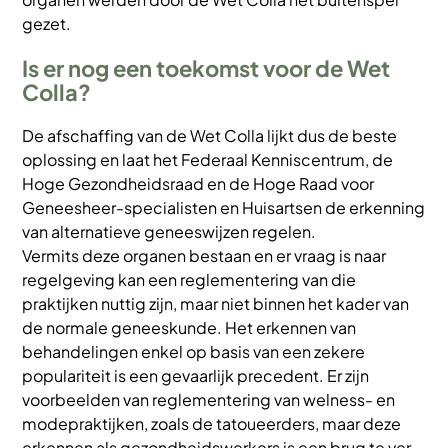
gezet.
Is er nog een toekomst voor de Wet
Colla?
De afschaffing van de Wet Colla lijkt dus de beste
oplossing en laat het Federaal Kenniscentrum, de
Hoge Gezondheidsraad en de Hoge Raad voor
Geneesheer-specialisten en Huisartsen de erkenning
van alternatieve geneeswijzen regelen.
Vermits deze organen bestaan en er vraag is naar
regelgeving kan een reglementering van die
praktijken nuttig zijn, maar niet binnen het kader van
de normale geneeskunde. Het erkennen van
behandelingen enkel op basis van een zekere
populariteit is een gevaarlijk precedent. Er zijn
voorbeelden van reglementering van welness- en
modepraktijken, zoals de tatoueerders, maar deze
erkennen als gezondheidswerkers is een brug te ver.