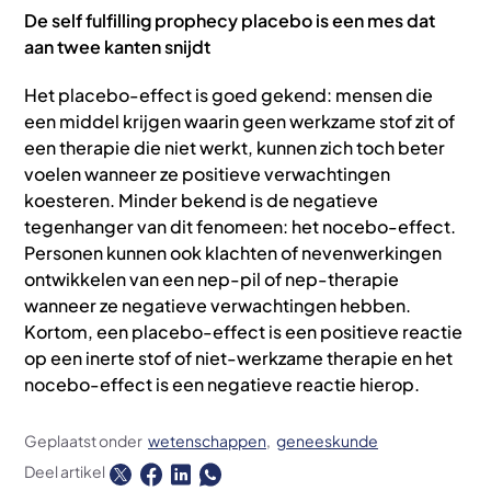
De self fulfilling prophecy placebo is een mes dat
aan twee kanten snijdt
Het placebo-effect is goed gekend: mensen die
een middel krijgen waarin geen werkzame stof zit of
een therapie die niet werkt, kunnen zich toch beter
voelen wanneer ze positieve verwachtingen
koesteren. Minder bekend is de negatieve
tegenhanger van dit fenomeen: het nocebo-effect.
Personen kunnen ook klachten of nevenwerkingen
ontwikkelen van een nep-pil of nep-therapie
wanneer ze negatieve verwachtingen hebben.
Kortom, een placebo-effect is een positieve reactie
op een inerte stof of niet-werkzame therapie en het
nocebo-effect is een negatieve reactie hierop.
Geplaatst onder
wetenschappen
geneeskunde
Deel artikel