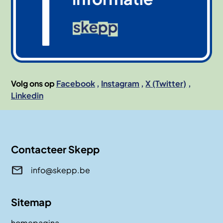
Volg ons op
Facebook
Instagram
X (Twitter)
Linkedin
Contacteer Skepp
info@skepp.be
Sitemap
homepagina