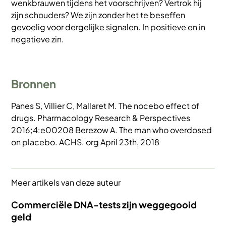
wenkbrauwen tijdens het voorschrijven? Vertrok hij
zijn schouders? We zijn zonder het te beseffen
gevoelig voor dergelijke signalen. In positieve en in
negatieve zin.
Bronnen
Panes S, Villier C, Mallaret M. The nocebo effect of
drugs. Pharmacology Research & Perspectives
2016;4:e00208 Berezow A. The man who overdosed
on placebo. ACHS. org April 23th, 2018
Meer artikels van deze auteur
Commerciële DNA-tests zijn weggegooid
geld