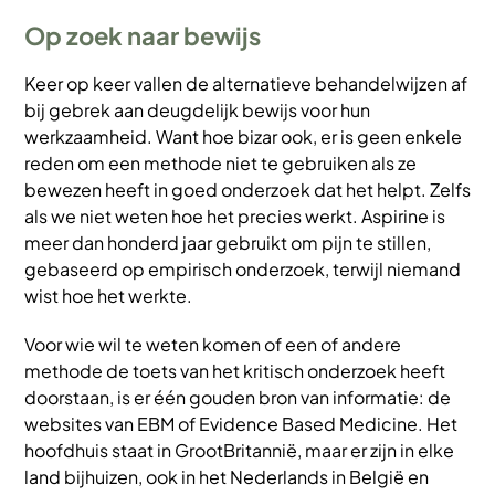
Op zoek naar bewijs
Keer op keer vallen de alternatieve behandelwijzen af
bij gebrek aan deugdelijk bewijs voor hun
werkzaamheid. Want hoe bizar ook, er is geen enkele
reden om een methode niet te gebruiken als ze
bewezen heeft in goed onderzoek dat het helpt. Zelfs
als we niet weten hoe het precies werkt. Aspirine is
meer dan honderd jaar gebruikt om pijn te stillen,
gebaseerd op empirisch onderzoek, terwijl niemand
wist hoe het werkte.
Voor wie wil te weten komen of een of andere
methode de toets van het kritisch onderzoek heeft
doorstaan, is er één gouden bron van informatie: de
websites van EBM of Evidence Based Medicine. Het
hoofdhuis staat in GrootBritannië, maar er zijn in elke
land bijhuizen, ook in het Nederlands in België en