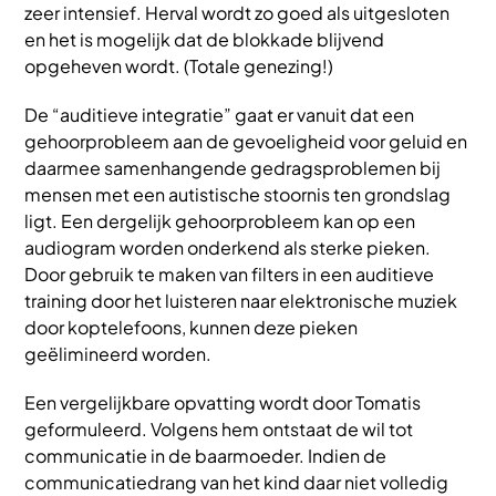
zeer intensief. Herval wordt zo goed als uitgesloten
en het is mogelijk dat de blokkade blijvend
opgeheven wordt. (Totale genezing!)
De “auditieve integratie” gaat er vanuit dat een
gehoorprobleem aan de gevoeligheid voor geluid en
daarmee samenhangende gedragsproblemen bij
mensen met een autistische stoornis ten grondslag
ligt. Een dergelijk gehoorprobleem kan op een
audiogram worden onderkend als sterke pieken.
Door gebruik te maken van filters in een auditieve
training door het luisteren naar elektronische muziek
door koptelefoons, kunnen deze pieken
geëlimineerd worden.
Een vergelijkbare opvatting wordt door Tomatis
geformuleerd. Volgens hem ontstaat de wil tot
communicatie in de baarmoeder. Indien de
communicatiedrang van het kind daar niet volledig