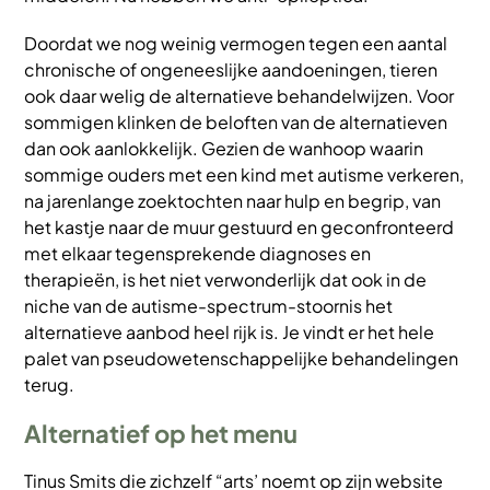
Doordat we nog weinig vermogen tegen een aantal
chronische of ongeneeslijke aandoeningen, tieren
ook daar welig de alternatieve behandelwijzen. Voor
sommigen klinken de beloften van de alternatieven
dan ook aanlokkelijk. Gezien de wanhoop waarin
sommige ouders met een kind met autisme verkeren,
na jarenlange zoektochten naar hulp en begrip, van
het kastje naar de muur gestuurd en geconfronteerd
met elkaar tegensprekende diagnoses en
therapieën, is het niet verwonderlijk dat ook in de
niche van de autisme-spectrum-stoornis het
alternatieve aanbod heel rijk is. Je vindt er het hele
palet van pseudowetenschappelijke behandelingen
terug.
Alternatief op het menu
Tinus Smits die zichzelf “arts’ noemt op zijn website