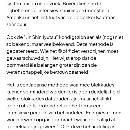
systematisch onderzoek. Bovendien zijn de
bijbehorende, intensieve trainingen (meestal in
Amerika) in het instituut van de bedenker Kaufman
zeer duur.
Ook de “Jin Shin Jyutsu” kondigt zich aan als (nog) niet
zo bekend, maar veelbelovend. Deze methode is
gepatenteerd. Wie het © of ® ziet verschijnen moet
gewaarschuwd zijn. Het wijst erop dat de
commerciële belangen groter zijn dan de
wetenschappelijke betrouwbaarheid.
Het is een Japanse methode waarmee blokkades
kunnen verminderd worden (er is geen duidelijkheid
welke blokkades dat zouden zijn, maar het klinkt
goed) of zelfs grotendeels opheffen na een
intensieve periode van behandelen. Energiestromen
worden weer opgang gebracht waar deze altijd al
gebrekkig zijn geweest. Ook deze behandeling is