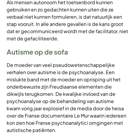
Als mensen autonoom het toetsenbord kunnen
gebruiken en zo gedachten kunnen uiten die ze
verbaal niet kunnen formuleren, is dat natuurlijk een
stap vooruit. In alle andere gevallen is de kans groot
dat er gecommuniceerd wordt met de facilitator, niet
met de gefaciliteerde.
Autisme op de sofa
De moeder van veel pseudowetenschappelijke
verhalen over autisme is de psychoanalyse. Een
mislukte band met de moeder en oprisping uit het
onderbewuste zijn Freudiaanse elementen die
dikwijls terugkomen. De kwalijke invloed van de
psychoanalyse op de behandeling van autisme
kwam vorig jaar explosief in de media door de heisa
over de Franse documentaire Le Mur waarin iedereen
kon zien hoe Franse psychoanalytici omgingen met
autistische patiënten.