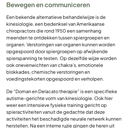
Bewegen en communiceren
Een bekende alternatieve behandelwijze is de
kinesiologie, een bedenksel van Amerikaanse
chiropractors die rond 1950 een samenhang
meenden te ontdekken tussen spiergroepen en
organen. Verstoringen van organen kunnen worden
opgespoord door spiergroepen op afwijkende
spierspanning te testen. Op dezelfde wijze worden
ook onevenwichten van chakra’s, emotionele
blokkades, chemische verstoringen en
voedingstekorten opgespoord en verholpen.
De “Doman en Delacato therapie” is een specifieke
autisme-gerichte vorm van kinesiologie. Ook hier
weer een intensieve fysieke training gericht op
spieractiviteiten vanuit de gedachte dat deze
activiteiten het beschadigde neurale netwerk kunnen
herstellen. Na een interne ruzie gingen de heren uit