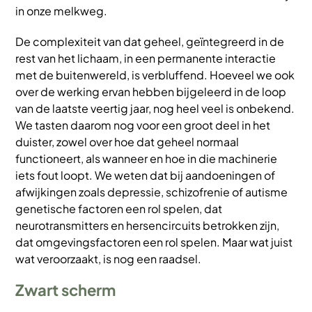
in onze melkweg.
De complexiteit van dat geheel, geïntegreerd in de
rest van het lichaam, in een permanente interactie
met de buitenwereld, is verbluffend. Hoeveel we ook
over de werking ervan hebben bijgeleerd in de loop
van de laatste veertig jaar, nog heel veel is onbekend.
We tasten daarom nog voor een groot deel in het
duister, zowel over hoe dat geheel normaal
functioneert, als wanneer en hoe in die machinerie
iets fout loopt. We weten dat bij aandoeningen of
afwijkingen zoals depressie, schizofrenie of autisme
genetische factoren een rol spelen, dat
neurotransmitters en hersencircuits betrokken zijn,
dat omgevingsfactoren een rol spelen. Maar wat juist
wat veroorzaakt, is nog een raadsel.
Zwart scherm