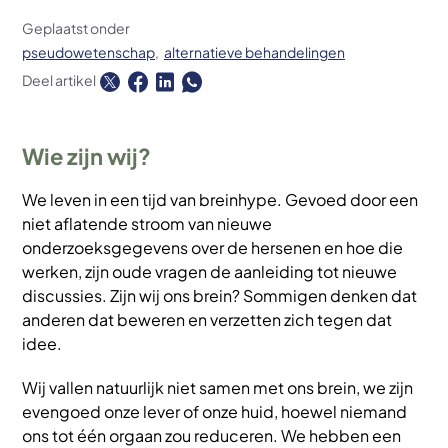
Geplaatst onder
pseudowetenschap
alternatieve behandelingen
Deel artikel
Wie zijn wij?
We leven in een tijd van breinhype. Gevoed door een
niet aflatende stroom van nieuwe
onderzoeksgegevens over de hersenen en hoe die
werken, zijn oude vragen de aanleiding tot nieuwe
discussies. Zijn wij ons brein? Sommigen denken dat
anderen dat beweren en verzetten zich tegen dat
idee.
Wij vallen natuurlijk niet samen met ons brein, we zijn
evengoed onze lever of onze huid, hoewel niemand
ons tot één orgaan zou reduceren. We hebben een