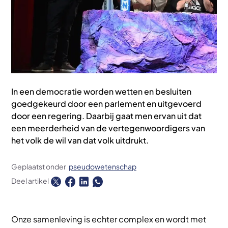
In een democratie worden wetten en besluiten
goedgekeurd door een parlement en uitgevoerd
door een regering. Daarbij gaat men ervan uit dat
een meerderheid van de vertegenwoordigers van
het volk de wil van dat volk uitdrukt.
Geplaatst onder
pseudowetenschap
Deel artikel
Onze samenleving is echter complex en wordt met