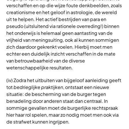
verschaffen en op die wijze foute denkbeelden, zoals
creationisme en het geloof in astrologie, de wereld
uit te helpen. Het actief bestrijden van para en
pseudo (uitsluitend via rationele overreding!) binnen
het onderwijs is helemaal geen aantasting van de
vrijheid van meningsuiting, ook al kunnen sommigen
zich daardoor gekrenkt voelen. Hierbij moet men
echter een duidelijk inzicht verschaffen in de mate
van betrouwbaarheid van de diverse
wetenschappelijke resultaten.
(iv) Zodra het uitbuiten van bijgeloof aanleiding geeft
tot
bedrieglijke praktijken
, ontstaat een nieuwe
situatie: de bescherming van de burger tegen
benadeling door anderen staat dan centraal. In
sommige gevallen moet de burgerlijke rechtspraak
hier haar rol spelen, maar zo nodig moet men ook via
de strafwet kunnen ingrijpen.