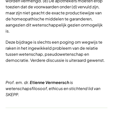
worden vermengd. (e) De apothekers moeten erop
toezien dat de voorwaarden onder (d) vervuld zijn,
maar zijn niet geacht de exacte productiewijze van
de homeopathische middelen te garanderen,
aangezien dit wetenschappelijk gezien onmogelijk
is.
Deze bijdrage is slechts een poging om wegwijs te
raken in het ingewikkeld probleem van de relatie
tussen wetenschap, pseudowetenschap en
democratie. Verdere discussie is uiteraard gewenst.
Prof. em. dr.
Etienne Vermeersch
is
wetenschapsfilosoof, ethicus en stichtend lid van
SKEPP.