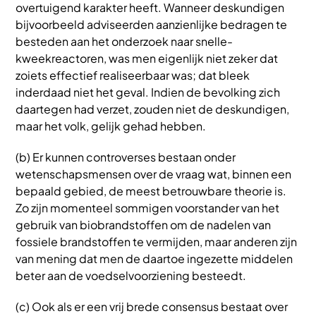
overtuigend karakter heeft. Wanneer deskundigen
bijvoorbeeld adviseerden aanzienlijke bedragen te
besteden aan het onderzoek naar snelle-
kweekreactoren, was men eigenlijk niet zeker dat
zoiets effectief realiseerbaar was; dat bleek
inderdaad niet het geval. Indien de bevolking zich
daartegen had verzet, zouden niet de deskundigen,
maar het volk, gelijk gehad hebben.
(b) Er kunnen controverses bestaan onder
wetenschapsmensen over de vraag wat, binnen een
bepaald gebied, de meest betrouwbare theorie is.
Zo zijn momenteel sommigen voorstander van het
gebruik van biobrandstoffen om de nadelen van
fossiele brandstoffen te vermijden, maar anderen zijn
van mening dat men de daartoe ingezette middelen
beter aan de voedselvoorziening besteedt.
(c) Ook als er een vrij brede consensus bestaat over