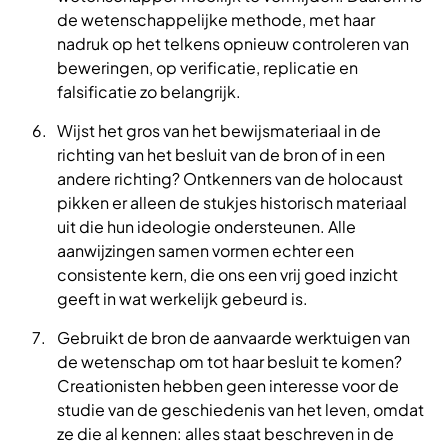
de wetenschappelijke methode, met haar
nadruk op het telkens opnieuw controleren van
beweringen, op verificatie, replicatie en
falsificatie zo belangrijk.
Wijst het gros van het bewijsmateriaal in de
richting van het besluit van de bron of in een
andere richting? Ontkenners van de holocaust
pikken er alleen de stukjes historisch materiaal
uit die hun ideologie ondersteunen. Alle
aanwijzingen samen vormen echter een
consistente kern, die ons een vrij goed inzicht
geeft in wat werkelijk gebeurd is.
Gebruikt de bron de aanvaarde werktuigen van
de wetenschap om tot haar besluit te komen?
Creationisten hebben geen interesse voor de
studie van de geschiedenis van het leven, omdat
ze die al kennen: alles staat beschreven in de