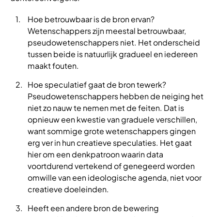
Hoe betrouwbaar is de bron ervan?
Wetenschappers zijn meestal betrouwbaar,
pseudowetenschappers niet. Het onderscheid
tussen beide is natuurlijk gradueel en iedereen
maakt fouten.
Hoe speculatief gaat de bron tewerk?
Pseudowetenschappers hebben de neiging het
niet zo nauw te nemen met de feiten. Dat is
opnieuw een kwestie van graduele verschillen,
want sommige grote wetenschappers gingen
erg ver in hun creatieve speculaties. Het gaat
hier om een denkpatroon waarin data
voortdurend vertekend of genegeerd worden
omwille van een ideologische agenda, niet voor
creatieve doeleinden.
Heeft een andere bron de bewering