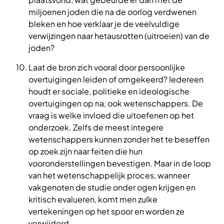
miljoenen joden die na de oorlog verdwenen
bleken en hoe verklaar je de veelvuldige
verwijzingen naar hetausrotten (uitroeien) van de
joden?
Laat de bron zich vooral door persoonlijke
overtuigingen leiden of omgekeerd? Iedereen
houdt er sociale, politieke en ideologische
overtuigingen op na, ook wetenschappers. De
vraag is welke invloed die uitoefenen op het
onderzoek. Zelfs de meest integere
wetenschappers kunnen zonder het te beseffen
op zoek zijn naar feiten die hun
vooronderstellingen bevestigen. Maar in de loop
van het wetenschappelijk proces, wanneer
vakgenoten de studie onder ogen krijgen en
kritisch evalueren, komt men zulke
vertekeningen op het spoor en worden ze
verwijderd.