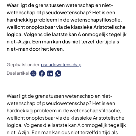
Waar ligt de grens tussen wetenschap en niet-
wetenschap of pseudowetenschap? Het is een
hardnekkig probleem in de wetenschapsfilosofie,
wellicht onoplosbaar via de klassieke Aristotelische
logica. Volgens die laatste kan A onmogelijk tegelijk
niet-A zijn. Een man kan dus niet terzelfdertijd als
niet-man door het leven.
Geplaatst onder
pseudowetenschap
Deel artikel
Waar ligt de grens tussen wetenschap en niet-
wetenschap of pseudowetenschap? Het is een
hardnekkig probleem in de wetenschapsfilosofie,
wellicht onoplosbaar via de klassieke Aristotelische
logica. Volgens die laatste kan A onmogelijk tegelijk
niet-A zijn. Een man kan dus niet terzelfdertijd als