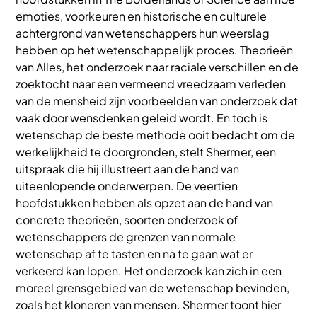
emoties, voorkeuren en historische en culturele
achtergrond van wetenschappers hun weerslag
hebben op het wetenschappelijk proces. Theorieën
van Alles, het onderzoek naar raciale verschillen en de
zoektocht naar een vermeend vreedzaam verleden
van de mensheid zijn voorbeelden van onderzoek dat
vaak door wensdenken geleid wordt. En toch is
wetenschap de beste methode ooit bedacht om de
werkelijkheid te doorgronden, stelt Shermer, een
uitspraak die hij illustreert aan de hand van
uiteenlopende onderwerpen. De veertien
hoofdstukken hebben als opzet aan de hand van
concrete theorieën, soorten onderzoek of
wetenschappers de grenzen van normale
wetenschap af te tasten en na te gaan wat er
verkeerd kan lopen. Het onderzoek kan zich in een
moreel grensgebied van de wetenschap bevinden,
zoals het kloneren van mensen. Shermer toont hier