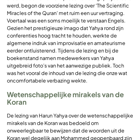
werd, begon de voorziene lezing over ‘The Scientific
Miracles of the Quran’ met ruim een uur vertraging.
Voertaal was een soms moeilijk te verstaan Engels.
Gezien het prestigieuze imago dat Yahya rond zijn
conferenties hoog tracht te houden, werkte de
algemene indruk van improvisatie en amateurisme
eerder ontluisterend. Tijdens de lezing en bij de
boekenstand namen medewerkers van Yahya
uitgebreid foto’s van het aanwezige publiek. Toch
was het vooral de inhoud van de lezing die onze wat
oncomfortabele verbazing wekte.
Wetenschappelijke mirakels van de
Koran
De lezing van Harun Yahya over de wetenschappelijke
mirakels van de Koran was bedoeld om
onweerlegbaar te bewijzen dat de woorden uit de
Koran wel degelijk aan Mohammed geopenbaard zijn