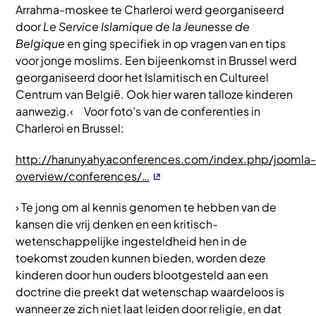
Arrahma-moskee te Charleroi werd georganiseerd
door
Le Service Islamique de la Jeunesse de
Belgique
en ging specifiek in op vragen van en tips
voor jonge moslims. Een bijeenkomst in Brussel werd
georganiseerd door het Islamitisch en Cultureel
Centrum van België. Ook hier waren talloze kinderen
aanwezig.‹ Voor foto’s van de conferenties in
Charleroi en Brussel:
http://harunyahyaconferences.com/index.php/joomla-
overview/conferences/…
› Te jong om al kennis genomen te hebben van de
kansen die vrij denken en een kritisch-
wetenschappelijke ingesteldheid hen in de
toekomst zouden kunnen bieden, worden deze
kinderen door hun ouders blootgesteld aan een
doctrine die preekt dat wetenschap waardeloos is
wanneer ze zich niet laat leiden door religie, en dat