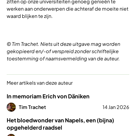
zitten op onze universiteiten genoeg genieën te
werken aan onderwerpen die achteraf de moeite niet
waard blijken te zijn.
© Tim Trachet. Niets uit deze uitgave mag worden
gekopieerd en/-of verspreid zonder schriftelijke
toestemming of naamsvermelding van de auteur.
Meer artikels van deze auteur
In memoriam Erich von Däniken
Afbeelding
Tim Trachet
14 Jan 2026
Het bloedwonder van Napels, een (bijna)
opgehelderd raadsel