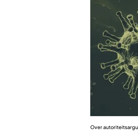
Over autoriteitsarg