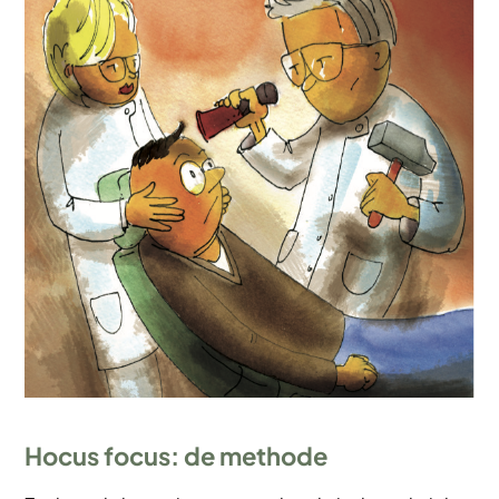
Hocus focus: de methode