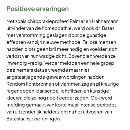
Positieve ervaringen
Net zoals chiropraxieprofeet Palmer en Hahnemann,
uitvinder van de homeopathie, werd ook dr. Bates
met verstomming geslagen door de gunstige
effecten van zijn nieuwe methode. Talloze mensen
hadden plots geen bril meer nodig en voelden zich
verlost van hun wazige zicht. Bovendien werden ze
inwendig vredig. Verder meldden een hele groep
deelnemers dat ze vreemde maar niet
angstaanjagende
gewaarwordingen hadden.
Rondom lichtbronnen of vlammen zagen zij kleurige
regenbogen, dansende lichtflitsen en kunstige
kleuren die ze nog nooit eerder zagen. Ook werd
melding gemaakt van korte maar intense periodes
van uitzonderlijk helder zicht na het uitvoeren van
Batesiaanse oefeningen.