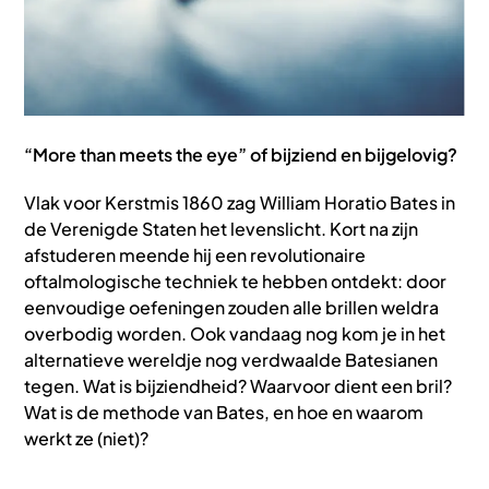
“More than meets the eye” of bijziend en bijgelovig?
Vlak voor Kerstmis 1860 zag William Horatio Bates in
de Verenigde Staten het levenslicht. Kort na zijn
afstuderen meende hij een revolutionaire
oftalmologische techniek te hebben ontdekt: door
eenvoudige oefeningen zouden alle brillen weldra
overbodig worden. Ook vandaag nog kom je in het
alternatieve wereldje nog verdwaalde Batesianen
tegen. Wat is bijziendheid? Waarvoor dient een bril?
Wat is de methode van Bates, en hoe en waarom
werkt ze (niet)?