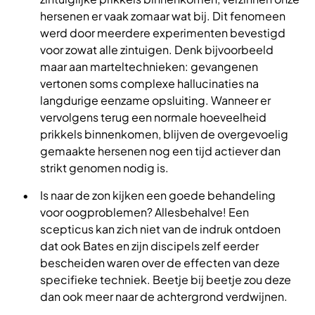
hersenen er vaak zomaar wat bij. Dit fenomeen
werd door meerdere experimenten bevestigd
voor zowat alle zintuigen. Denk bijvoorbeeld
maar aan marteltechnieken: gevangenen
vertonen soms complexe hallucinaties na
langdurige eenzame opsluiting. Wanneer er
vervolgens terug een normale hoeveelheid
prikkels binnenkomen, blijven de overgevoelig
gemaakte hersenen nog een tijd actiever dan
strikt genomen nodig is.
Is naar de zon kijken een goede behandeling
voor oogproblemen? Allesbehalve! Een
scepticus kan zich niet van de indruk ontdoen
dat ook Bates en zijn discipels zelf eerder
bescheiden waren over de effecten van deze
specifieke techniek. Beetje bij beetje zou deze
dan ook meer naar de achtergrond verdwijnen.