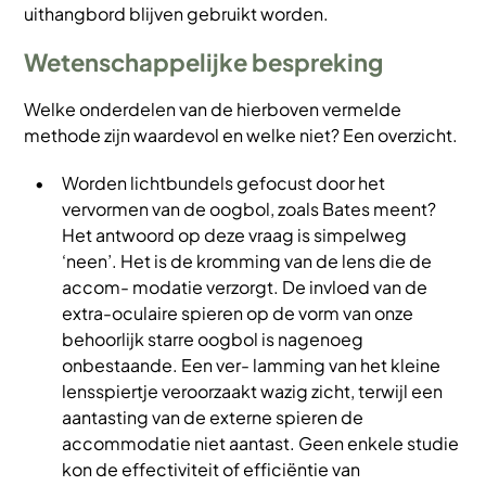
uithangbord blijven gebruikt worden.
Wetenschappelijke bespreking
Welke onderdelen van de hierboven vermelde
methode zijn waardevol en welke niet? Een overzicht.
Worden lichtbundels gefocust door het
vervormen van de oogbol, zoals Bates meent?
Het antwoord op deze vraag is simpelweg
‘neen’. Het is de kromming van de lens die de
accom- modatie verzorgt. De invloed van de
extra-oculaire spieren op de vorm van onze
behoorlijk starre oogbol is nagenoeg
onbestaande. Een ver- lamming van het kleine
lensspiertje veroorzaakt wazig zicht, terwijl een
aantasting van de externe spieren de
accommodatie niet aantast. Geen enkele studie
kon de effectiviteit of efficiëntie van