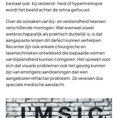
bestaat ook: bij verziend- heid of hypermetropie
wordt het beeld achter de retina gefocust.
Over de oorzaken van bij- en verziendheid heersen
verschillende meningen. Wat evenwel zowel
wetenschappelijk als praktisch duidelijk is, is dat
aangepaste lenzen dit defect kunnen verhelpen.
Recenter zijn ook enkele chirurgische en
lasertechnieken ontwikkeld die bepaalde vormen
van bijziendheid kunnen corrigeren. Het spreekt voor
zich dat visuele problemen ook het gevolg kunnen
zijn van ernstigere aandoeningen dan een
aangeboren refractair probleem. Ze vereisen dus
speciale medische aandacht.
Afbeelding