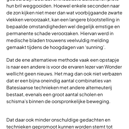
hun bril weggooiden. Hoewel enkele seconden naar
de zon kijken niet meer dan wat voorbijgaande zwarte
vlekken veroorzaakt, kan een langere blootstelling in
bepaalde omstandigheden wel degelijk ernstige en
permanente schade veroorzaken. Hiervan werd in
medische bladen trouwens veelvuldig melding
gemaakt tijdens de hoogdagen van ‘sunning’.
Dat de ene alternatieve methode vaak een opstapje
is naar een andere is voor de ervaren lezer van Wonder
wellicht geen nieuws. Het mag dan ook niet verbazen
dat er een bijna oneindig aantal combinaties van
Batesiaanse technieken met andere alterneuterij
bestaat, evenals een groot aantal scholen en
schisma’s binnen de oorspronkelijke beweging.
Dat daar ook minder onschuldige gedachten en
technieken gepromoot kunnen worden stemt tot