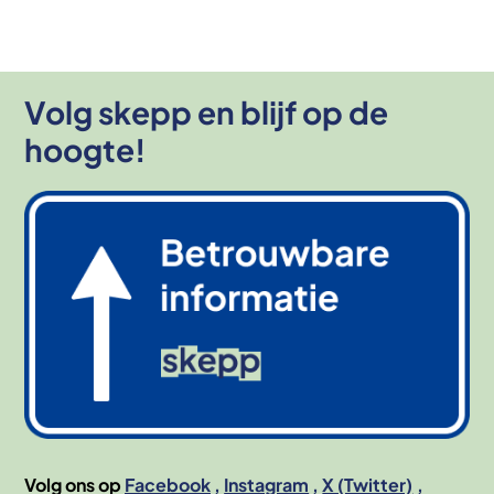
Volg skepp en blijf op de
hoogte!
Afbeelding
Volg ons op
Facebook
Instagram
X (Twitter)