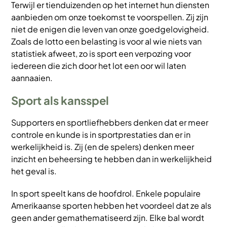
Terwijl er tienduizenden op het internet hun diensten
aanbieden om onze toekomst te voorspellen. Zij zijn
niet de enigen die leven van onze goedgelovigheid.
Zoals de lotto een belasting is voor al wie niets van
statistiek afweet, zo is sport een verpozing voor
iedereen die zich door het lot een oor wil laten
aannaaien.
Sport als kansspel
Supporters en sportliefhebbers denken dat er meer
controle en kunde is in sportprestaties dan er in
werkelijkheid is. Zij (en de spelers) denken meer
inzicht en beheersing te hebben dan in werkelijkheid
het geval is.
In sport speelt kans de hoofdrol. Enkele populaire
Amerikaanse sporten hebben het voordeel dat ze als
geen ander gemathematiseerd zijn. Elke bal wordt