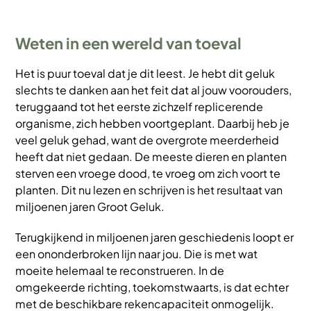
Weten in een wereld van toeval
Het is puur toeval dat je dit leest. Je hebt dit geluk
slechts te danken aan het feit dat al jouw voorouders,
teruggaand tot het eerste zichzelf replicerende
organisme, zich hebben voortgeplant. Daarbij heb je
veel geluk gehad, want de overgrote meerderheid
heeft dat niet gedaan. De meeste dieren en planten
sterven een vroege dood, te vroeg om zich voort te
planten. Dit nu lezen en schrijven is het resultaat van
miljoenen jaren Groot Geluk.
Terugkijkend in miljoenen jaren geschiedenis loopt er
een ononderbroken lijn naar jou. Die is met wat
moeite helemaal te reconstrueren. In de
omgekeerde richting, toekomstwaarts, is dat echter
met de beschikbare rekencapaciteit onmogelijk.