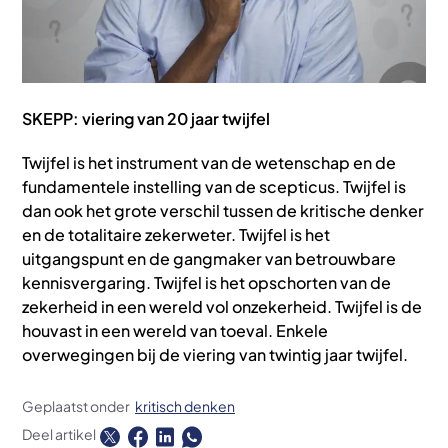
SKEPP: viering van 20 jaar twijfel
Twijfel is het instrument van de wetenschap en de
fundamentele instelling van de scepticus. Twijfel is
dan ook het grote verschil tussen de kritische denker
en de totalitaire zekerweter. Twijfel is het
uitgangspunt en de gangmaker van betrouwbare
kennisvergaring. Twijfel is het opschorten van de
zekerheid in een wereld vol onzekerheid. Twijfel is de
houvast in een wereld van toeval. Enkele
overwegingen bij de viering van twintig jaar twijfel.
Geplaatst onder
kritisch denken
Deel artikel