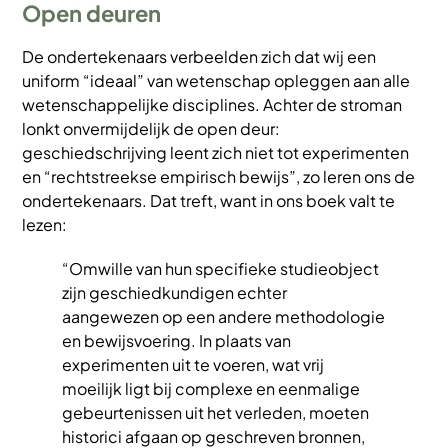
Open deuren
De ondertekenaars verbeelden zich dat wij een
uniform “ideaal” van wetenschap opleggen aan alle
wetenschappelijke disciplines. Achter de stroman
lonkt onvermijdelijk de open deur:
geschiedschrijving leent zich niet tot experimenten
en “rechtstreekse empirisch bewijs”, zo leren ons de
ondertekenaars. Dat treft, want in ons boek valt te
lezen:
“Omwille van hun specifieke studieobject
zijn geschiedkundigen echter
aangewezen op een andere methodologie
en bewijsvoering. In plaats van
experimenten uit te voeren, wat vrij
moeilijk ligt bij complexe en eenmalige
gebeurtenissen uit het verleden, moeten
historici afgaan op geschreven bronnen,