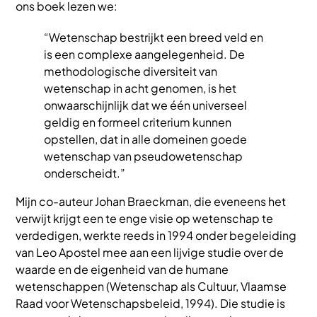
ons boek lezen we:
“Wetenschap bestrijkt een breed veld en
is een complexe aangelegenheid. De
methodologische diversiteit van
wetenschap in acht genomen, is het
onwaarschijnlijk dat we één universeel
geldig en formeel criterium kunnen
opstellen, dat in alle domeinen goede
wetenschap van pseudowetenschap
onderscheidt.”
Mijn co-auteur Johan Braeckman, die eveneens het
verwijt krijgt een te enge visie op wetenschap te
verdedigen, werkte reeds in 1994 onder begeleiding
van Leo Apostel mee aan een lijvige studie over de
waarde en de eigenheid van de humane
wetenschappen (Wetenschap als Cultuur, Vlaamse
Raad voor Wetenschapsbeleid, 1994). Die studie is