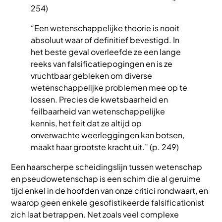
254)
“Een wetenschappelijke theorie is nooit
absoluut waar of definitief bevestigd. In
het beste geval overleefde ze een lange
reeks van falsificatiepogingen en is ze
vruchtbaar gebleken om diverse
wetenschappelijke problemen mee op te
lossen. Precies de kwetsbaarheid en
feilbaarheid van wetenschappelijke
kennis, het feit dat ze altijd op
onverwachte weerleggingen kan botsen,
maakt haar grootste kracht uit.” (p. 249)
Een haarscherpe scheidingslijn tussen wetenschap
en pseudowetenschap is een schim die al geruime
tijd enkel in de hoofden van onze critici rondwaart, en
waarop geen enkele gesofistikeerde falsificationist
zich laat betrappen. Net zoals veel complexe