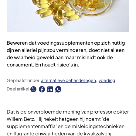
Beweren dat voedingssupplementen op zich nuttig
zijn en allerlei pijn zou verminderen, doet niet alleen
de waarheid geweld aan maar misleidt ook de
consument. En houdt risico's in.
Geplaatst onder
alternatieve behandelingen
voeding
Deel artikel
Dat is de onverbloemde mening van professor dokter
Willem Betz. Hij hekelt hetgeen hij noemt 'de
supplementenmaffia' en de misleidingstechnieken
en flagrante onwaarheden van de kwakzalverij.