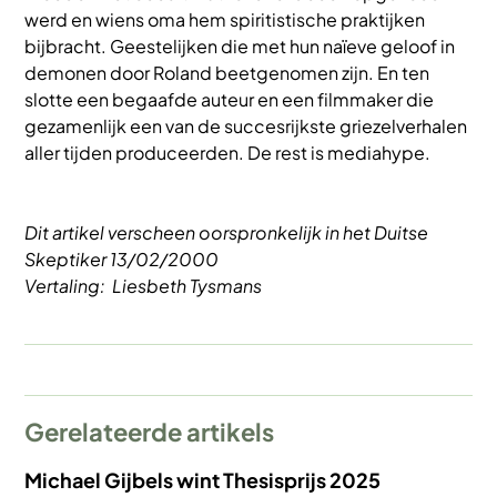
werd en wiens oma hem spiritistische praktijken
bijbracht. Geestelijken die met hun naïeve geloof in
demonen door Roland beetgenomen zijn. En ten
slotte een begaafde auteur en een filmmaker die
gezamenlijk een van de succesrijkste griezelverhalen
aller tijden produceerden. De rest is mediahype.
Dit artikel verscheen oorspronkelijk in het Duitse
Skeptiker 13/02/2000
Vertaling: Liesbeth Tysmans
Gerelateerde artikels
Michael Gijbels wint Thesisprijs 2025