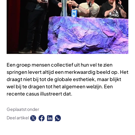
Een groep mensen collectief uit hun vel te zien
springen levert altijd een merkwaardig beeld op. Het
draagt niet bij tot de globale esthetiek, maar blijkt
wel bij te dragen tot het algemeen welzijn. Een
recente casus illustreert dat.
Geplaatst onder
Deel artikel