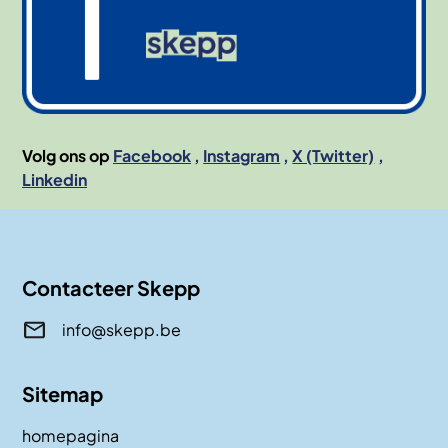
Volg ons op
Facebook
Instagram
X (Twitter)
Linkedin
Contacteer Skepp
info@skepp.be
Sitemap
homepagina