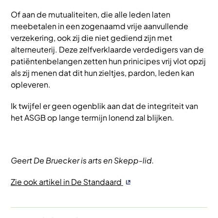
Of aan de mutualiteiten, die alle leden laten
meebetalen in een zogenaamd vrije aanvullende
verzekering, ook zij die niet gediend zijn met
alterneuterij. Deze zelfverklaarde verdedigers van de
patiëntenbelangen zetten hun prinicipes vrij vlot opzij
als zij menen dat dit hun zieltjes, pardon, leden kan
opleveren.
Ik twijfel er geen ogenblik aan dat de integriteit van
het ASGB op lange termijn lonend zal blijken.
Geert De Bruecker is arts en Skepp-lid.
Zie ook artikel in De Standaard