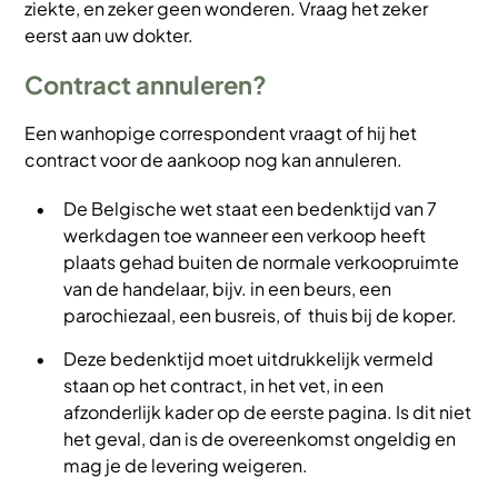
ziekte, en zeker geen wonderen. Vraag het zeker
eerst aan uw dokter.
Contract annuleren?
Een wanhopige correspondent vraagt of hij het
contract voor de aankoop nog kan annuleren.
De Belgische wet staat een bedenktijd van
7
werkdagen toe wanneer een verkoop heeft
plaats gehad buiten de normale verkoopruimte
van de handelaar, bijv. in een beurs, een
parochiezaal, een busreis, of thuis bij de koper.
Deze bedenktijd moet uitdrukkelijk vermeld
staan op het contract, in het vet, in een
afzonderlijk kader op de eerste pagina. Is dit niet
het geval, dan is de overeenkomst ongeldig en
mag je de levering weigeren.