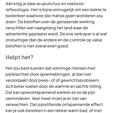
dan krijg je daar acupunctuur en voetzool-
reflexologie. Het is bijna onmogelijk om een ziekte te
bedenken waarvoor die matras geen wonderen zou
doen. De beloften over de genezende werking
verschillen wel naargelang het land waar de
advertentie geplaatst werd. De ene verkoper is al wat
onstuimiger dan de andere en de controle op valse
beloften is niet overal even goed.
Helpt het?
Het zou best kunnen dat sommige mensen met
pijnklachten door spiertrekkingen, al dan niet
veroorzaakt door pees- of of gewrichtsprobleem,
zich beter voelen door de warmte en zachte trilling.
Dat kan spierontspannend werken en zo de pijn
verminderen. Veel meer moet je er niet van
verwachten. Dat pijnstillende ontspannende effect
kan je ook bereiken in een lekker warm bad, of met