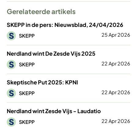
Gerelateerde artikels
SKEPP in de pers: Nieuwsblad, 24/04/2026
Afbeelding
25 Apr 2026
SKEPP
Nerdland wint De Zesde Vijs 2025
Afbeelding
22 Apr 2026
SKEPP
Skeptische Put 2025: KPNI
Afbeelding
22 Apr 2026
SKEPP
Nerdland wint Zesde Vijs - Laudatio
Afbeelding
22 Apr 2026
SKEPP