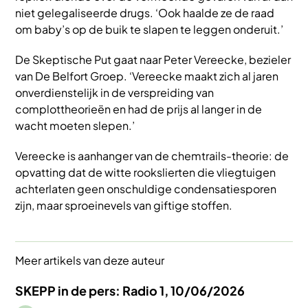
niet gelegaliseerde drugs. ‘Ook haalde ze de raad
om baby’s op de buik te slapen te leggen onderuit.’
De Skeptische Put gaat naar Peter Vereecke, bezieler
van De Belfort Groep. ‘Vereecke maakt zich al jaren
onverdienstelijk in de verspreiding van
complottheorieën en had de prijs al langer in de
wacht moeten slepen.’
Vereecke is aanhanger van de chemtrails-theorie: de
opvatting dat de witte rookslierten die vliegtuigen
achterlaten geen onschuldige condensatiesporen
zijn, maar sproeinevels van giftige stoffen.
Meer artikels van deze auteur
SKEPP in de pers: Radio 1, 10/06/2026