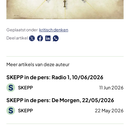
Geplaatst onder
kritisch denken
Deel artikel
Meer artikels van deze auteur
SKEPP in de pers: Radio 1, 10/06/2026
Afbeelding
SKEPP
11 Jun 2026
SKEPP in de pers: De Morgen, 22/05/2026
Afbeelding
SKEPP
22 May 2026