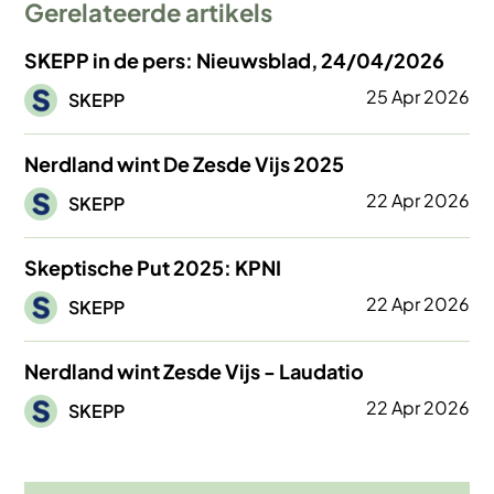
Gerelateerde artikels
SKEPP in de pers: Nieuwsblad, 24/04/2026
Afbeelding
25 Apr 2026
SKEPP
Nerdland wint De Zesde Vijs 2025
Afbeelding
22 Apr 2026
SKEPP
Skeptische Put 2025: KPNI
Afbeelding
22 Apr 2026
SKEPP
Nerdland wint Zesde Vijs - Laudatio
Afbeelding
22 Apr 2026
SKEPP