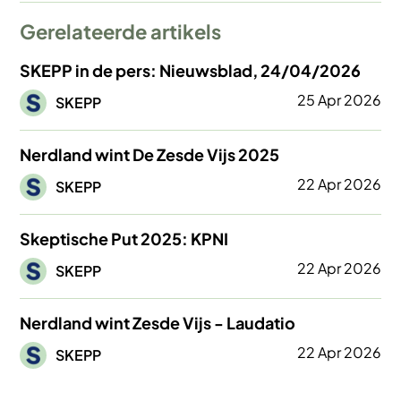
Gerelateerde artikels
SKEPP in de pers: Nieuwsblad, 24/04/2026
Afbeelding
25 Apr 2026
SKEPP
Nerdland wint De Zesde Vijs 2025
Afbeelding
22 Apr 2026
SKEPP
Skeptische Put 2025: KPNI
Afbeelding
22 Apr 2026
SKEPP
Nerdland wint Zesde Vijs - Laudatio
Afbeelding
22 Apr 2026
SKEPP