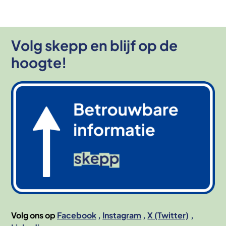
Volg skepp en blijf op de
hoogte!
Afbeelding
Volg ons op
Facebook
Instagram
X (Twitter)