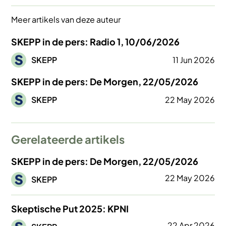
Meer artikels van deze auteur
SKEPP in de pers: Radio 1, 10/06/2026
Afbeelding
SKEPP
11 Jun 2026
SKEPP in de pers: De Morgen, 22/05/2026
Afbeelding
SKEPP
22 May 2026
Gerelateerde artikels
SKEPP in de pers: De Morgen, 22/05/2026
Afbeelding
22 May 2026
SKEPP
Skeptische Put 2025: KPNI
Afbeelding
22 Apr 2026