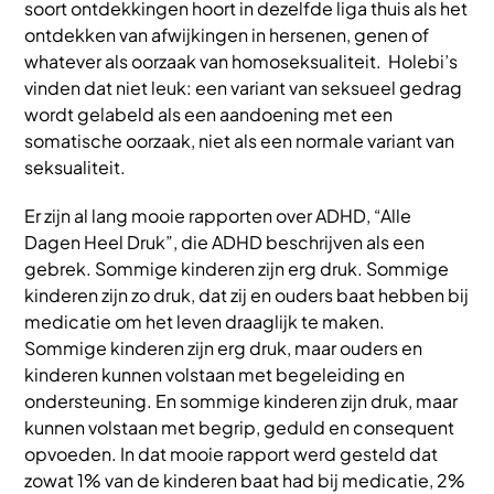
soort ontdekkingen hoort in dezelfde liga thuis als het
ontdekken van afwijkingen in hersenen, genen of
whatever als oorzaak van homoseksualiteit. Holebi’s
vinden dat niet leuk: een variant van seksueel gedrag
wordt gelabeld als een aandoening met een
somatische oorzaak, niet als een normale variant van
seksualiteit.
Er zijn al lang mooie rapporten over ADHD, “Alle
Dagen Heel Druk”, die ADHD beschrijven als een
gebrek. Sommige kinderen zijn erg druk. Sommige
kinderen zijn zo druk, dat zij en ouders baat hebben bij
medicatie om het leven draaglijk te maken.
Sommige kinderen zijn erg druk, maar ouders en
kinderen kunnen volstaan met begeleiding en
ondersteuning. En sommige kinderen zijn druk, maar
kunnen volstaan met begrip, geduld en consequent
opvoeden. In dat mooie rapport werd gesteld dat
zowat 1% van de kinderen baat had bij medicatie, 2%