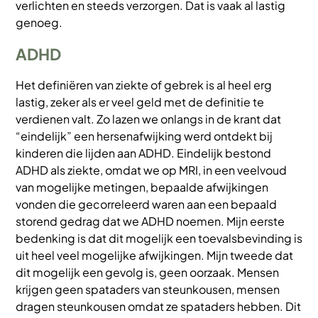
verlichten en steeds verzorgen. Dat is vaak al lastig
genoeg.
ADHD
Het definiëren van ziekte of gebrek is al heel erg
lastig, zeker als er veel geld met de definitie te
verdienen valt. Zo lazen we onlangs in de krant dat
“eindelijk” een hersenafwijking werd ontdekt bij
kinderen die lijden aan ADHD. Eindelijk bestond
ADHD als ziekte, omdat we op MRI, in een veelvoud
van mogelijke metingen, bepaalde afwijkingen
vonden die gecorreleerd waren aan een bepaald
storend gedrag dat we ADHD noemen. Mijn eerste
bedenking is dat dit mogelijk een toevalsbevinding is
uit heel veel mogelijke afwijkingen. Mijn tweede dat
dit mogelijk een gevolg is, geen oorzaak. Mensen
krijgen geen spataders van steunkousen, mensen
dragen steunkousen omdat ze spataders hebben. Dit