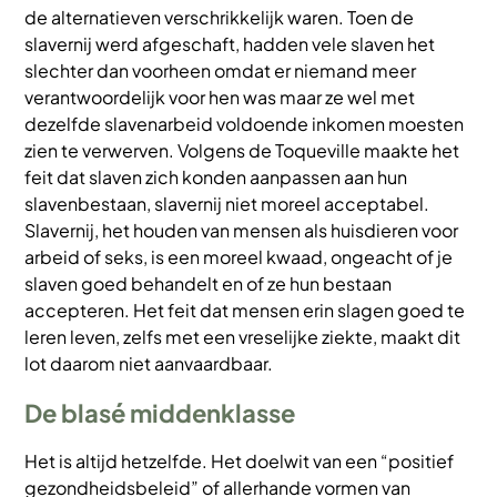
de alternatieven verschrikkelijk waren. Toen de
slavernij werd afgeschaft, hadden vele slaven het
slechter dan voorheen omdat er niemand meer
verantwoordelijk voor hen was maar ze wel met
dezelfde slavenarbeid voldoende inkomen moesten
zien te verwerven. Volgens de Toqueville maakte het
feit dat slaven zich konden aanpassen aan hun
slavenbestaan, slavernij niet moreel acceptabel.
Slavernij, het houden van mensen als huisdieren voor
arbeid of seks, is een moreel kwaad, ongeacht of je
slaven goed behandelt en of ze hun bestaan
accepteren. Het feit dat mensen erin slagen goed te
leren leven, zelfs met een vreselijke ziekte, maakt dit
lot daarom niet aanvaardbaar.
De blasé middenklasse
Het is altijd hetzelfde. Het doelwit van een “positief
gezondheidsbeleid” of allerhande vormen van