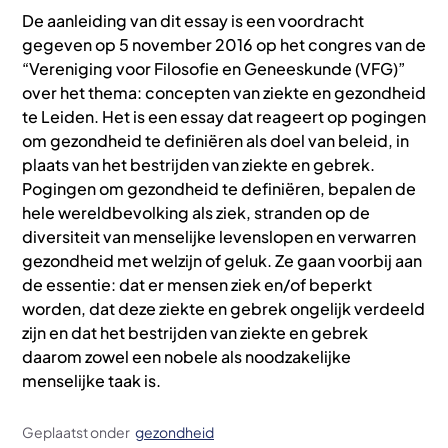
De aanleiding van dit essay is een voordracht
gegeven op 5 november 2016 op het congres van de
“Vereniging voor Filosofie en Geneeskunde (VFG)”
over het thema: concepten van ziekte en gezondheid
te Leiden. Het is een essay dat reageert op pogingen
om gezondheid te definiëren als doel van beleid, in
plaats van het bestrijden van ziekte en gebrek.
Pogingen om gezondheid te definiëren, bepalen de
hele wereldbevolking als ziek, stranden op de
diversiteit van menselijke levenslopen en verwarren
gezondheid met welzijn of geluk. Ze gaan voorbij aan
de essentie: dat er mensen ziek en/of beperkt
worden, dat deze ziekte en gebrek ongelijk verdeeld
zijn en dat het bestrijden van ziekte en gebrek
daarom zowel een nobele als noodzakelijke
menselijke taak is.
Geplaatst onder
gezondheid