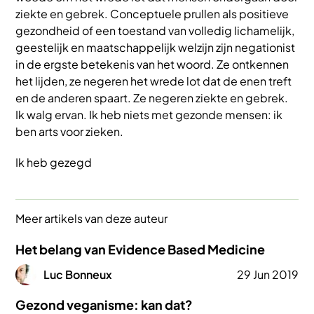
ziekte en gebrek. Conceptuele prullen als positieve
gezondheid of een toestand van volledig lichamelijk,
geestelijk en maatschappelijk welzijn zijn negationist
in de ergste betekenis van het woord. Ze ontkennen
het lijden, ze negeren het wrede lot dat de enen treft
en de anderen spaart. Ze negeren ziekte en gebrek.
Ik walg ervan. Ik heb niets met gezonde mensen: ik
ben arts voor zieken.
Ik heb gezegd
Meer artikels van deze auteur
Het belang van Evidence Based Medicine
Afbeelding
Luc Bonneux
29 Jun 2019
Gezond veganisme: kan dat?