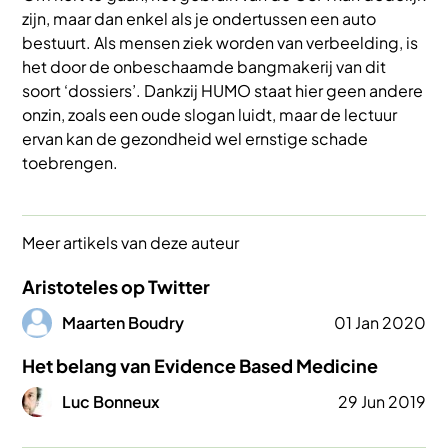
zijn, maar dan enkel als je ondertussen een auto
bestuurt. Als mensen ziek worden van verbeelding, is
het door de onbeschaamde bangmakerij van dit
soort ‘dossiers’. Dankzij HUMO staat hier geen andere
onzin, zoals een oude slogan luidt, maar de lectuur
ervan kan de gezondheid wel ernstige schade
toebrengen.
Meer artikels van deze auteur
Aristoteles op Twitter
Afbeelding
Maarten Boudry
01 Jan 2020
Het belang van Evidence Based Medicine
Afbeelding
Luc Bonneux
29 Jun 2019