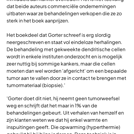
dat beide auteurs commerciële ondernemingen
uitbaten waar ze behandelingen verkopen die ze zo
sterk in het boek aanprijzen.
Het boekdeel dat Gorter schreef is erg slordig
neergeschreven en staat vol eindeloze herhalingen.
De behandeling met gekweekte dendritische cellen
wordt in enkele instituten onderzocht en is mogelijk
zeer nuttig bij sommige kankers, maar die cellen
moeten dan wel worden 'afgericht' om een bepaalde
tumor aan te vallen door ze in contact te brengen met
tumormateriaal (biopsie).'
'Gorter doet dit niet, hij neemt geen tumorweefsel
weg en schrijft dat het maar in 1% van de
behandelingen gebeurt. Uit verhalen van hemzelf en
zijn klanten weten we dat hij enkel warmte en
inspuitingen geeft. Die opwarming (hyperthermie)