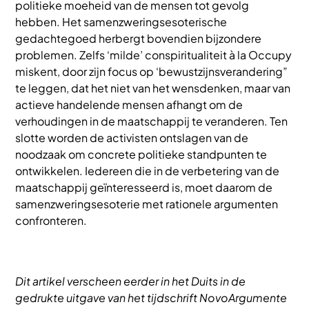
politieke moeheid van de mensen tot gevolg
hebben. Het samenzweringsesoterische
gedachtegoed herbergt bovendien bijzondere
problemen. Zelfs ‘milde’ conspiritualiteit à la Occupy
miskent, door zijn focus op ‘bewustzijnsverandering”
te leggen, dat het niet van het wensdenken, maar van
actieve handelende mensen afhangt om de
verhoudingen in de maatschappij te veranderen. Ten
slotte worden de activisten ontslagen van de
noodzaak om concrete politieke standpunten te
ontwikkelen. Iedereen die in de verbetering van de
maatschappij geïnteresseerd is, moet daarom de
samenzweringsesoterie met rationele argumenten
confronteren.
Dit artikel verscheen eerder in het Duits in de
gedrukte uitgave van het tijdschrift NovoArgumente