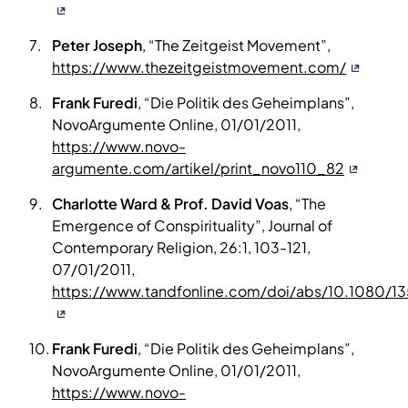
Peter Joseph
, “The Zeitgeist Movement”,
https://www.thezeitgeistmovement.com/
Frank Furedi
, “Die Politik des Geheimplans”,
NovoArgumente Online, 01/01/2011,
https://www.novo-
argumente.com/artikel/print_novo110_82
Charlotte Ward & Prof. David Voas
, “The
Emergence of Conspirituality”, Journal of
Contemporary Religion, 26:1, 103-121,
07/01/2011,
https://www.tandfonline.com/doi/abs/10.1080/1
Frank Furedi
, “Die Politik des Geheimplans”,
NovoArgumente Online, 01/01/2011,
https://www.novo-