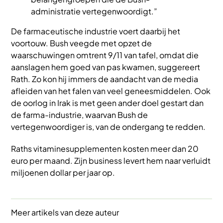
administratie vertegenwoordigt.”
De farmaceutische industrie voert daarbij het
voortouw. Bush veegde met opzet de
waarschuwingen omtrent 9/11 van tafel, omdat die
aanslagen hem goed van pas kwamen, suggereert
Rath. Zo kon hij immers de aandacht van de media
afleiden van het falen van veel geneesmiddelen. Ook
de oorlog in Irak is met geen ander doel gestart dan
de farma-industrie, waarvan Bush de
vertegenwoordiger is, van de ondergang te redden.
Raths vitaminesupplementen kosten meer dan 20
euro per maand. Zijn business levert hem naar verluidt
miljoenen dollar per jaar op.
Meer artikels van deze auteur