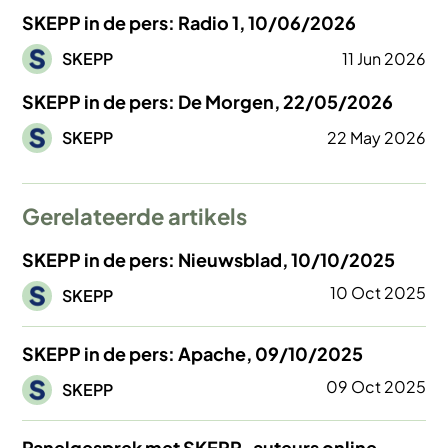
SKEPP in de pers: Radio 1, 10/06/2026
Afbeelding
SKEPP
11 Jun 2026
SKEPP in de pers: De Morgen, 22/05/2026
Afbeelding
SKEPP
22 May 2026
Gerelateerde artikels
SKEPP in de pers: Nieuwsblad, 10/10/2025
Afbeelding
10 Oct 2025
SKEPP
SKEPP in de pers: Apache, 09/10/2025
Afbeelding
09 Oct 2025
SKEPP
Panelgesprek met SKEPP-auteurs online