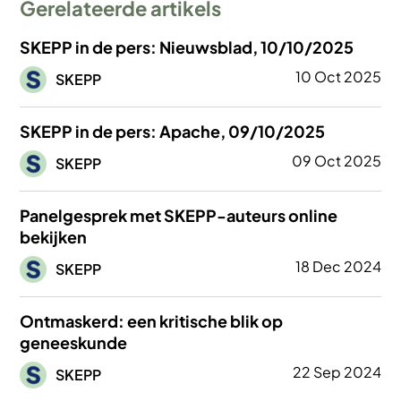
Gerelateerde artikels
SKEPP in de pers: Nieuwsblad, 10/10/2025
Afbeelding
10 Oct 2025
SKEPP
SKEPP in de pers: Apache, 09/10/2025
Afbeelding
09 Oct 2025
SKEPP
Panelgesprek met SKEPP-auteurs online
bekijken
Afbeelding
18 Dec 2024
SKEPP
Ontmaskerd: een kritische blik op
geneeskunde
Afbeelding
22 Sep 2024
SKEPP