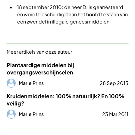
18 september 2010: de heer D. is gearresteerd
en wordt beschuldigd aan het hoofd te staan van
een zwendel in illegale geneesmiddelen.
Meer artikels van deze auteur
Plantaardige middelen bij
overgangsverschijnselen
Afbeelding
Marie Prins
28 Sep 2013
Kruidenmiddelen: 100% natuurlijk? En 100%
veilig?
Afbeelding
Marie Prins
23 Mar 2011